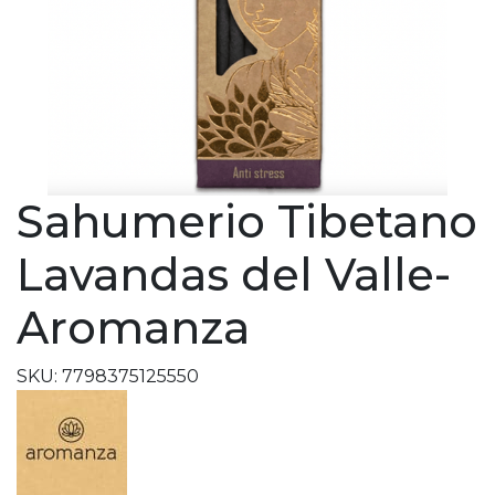
Sahumerio Tibetano
Lavandas del Valle-
Aromanza
SKU: 7798375125550