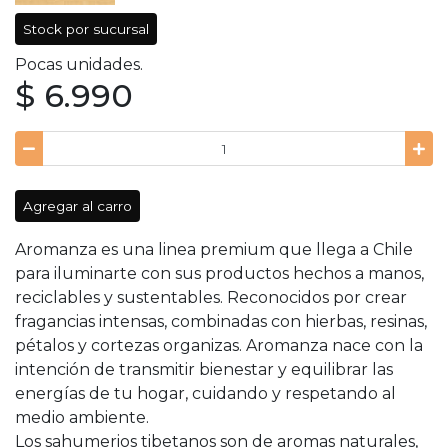
Stock por sucursal
Pocas unidades.
$ 6.990
Agregar al carro
Aromanza es una linea premium que llega a Chile
para iluminarte con sus productos hechos a manos,
reciclables y sustentables. Reconocidos por crear
fragancias intensas, combinadas con hierbas, resinas,
pétalos y cortezas organizas. Aromanza nace con la
intención de transmitir bienestar y equilibrar las
energías de tu hogar, cuidando y respetando al
medio ambiente.
Los sahumerios tibetanos son de aromas naturales,