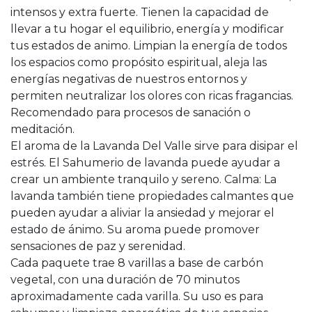
intensos y extra fuerte. Tienen la capacidad de
llevar a tu hogar el equilibrio, energía y modificar
tus estados de animo. Limpian la energía de todos
los espacios como propósito espiritual, aleja las
energías negativas de nuestros entornos y
permiten neutralizar los olores con ricas fragancias.
Recomendado para procesos de sanación o
meditación.
El aroma de la Lavanda Del Valle sirve para disipar el
estrés. El Sahumerio de lavanda puede ayudar a
crear un ambiente tranquilo y sereno. Calma: La
lavanda también tiene propiedades calmantes que
pueden ayudar a aliviar la ansiedad y mejorar el
estado de ánimo. Su aroma puede promover
sensaciones de paz y serenidad.
Cada paquete trae 8 varillas a base de carbón
vegetal, con una duración de 70 minutos
aproximadamente cada varilla. Su uso es para