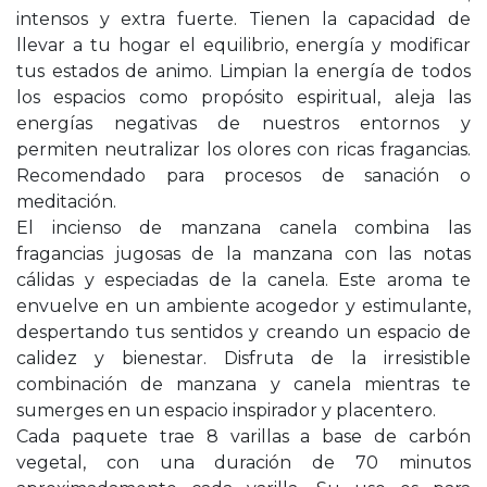
intensos y extra fuerte. Tienen la capacidad de
llevar a tu hogar el equilibrio, energía y modificar
tus estados de animo. Limpian la energía de todos
los espacios como propósito espiritual, aleja las
energías negativas de nuestros entornos y
permiten neutralizar los olores con ricas fragancias.
Recomendado para procesos de sanación o
meditación.
El incienso de manzana canela combina las
fragancias jugosas de la manzana con las notas
cálidas y especiadas de la canela. Este aroma te
envuelve en un ambiente acogedor y estimulante,
despertando tus sentidos y creando un espacio de
calidez y bienestar. Disfruta de la irresistible
combinación de manzana y canela mientras te
sumerges en un espacio inspirador y placentero.
Cada paquete trae 8 varillas a base de carbón
vegetal, con una duración de 70 minutos