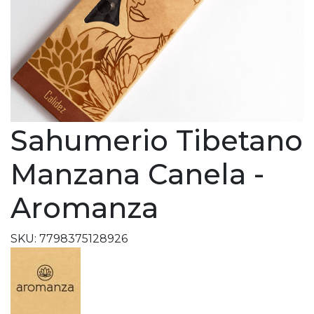
Sahumerio Tibetano
Manzana Canela -
Aromanza
SKU: 7798375128926