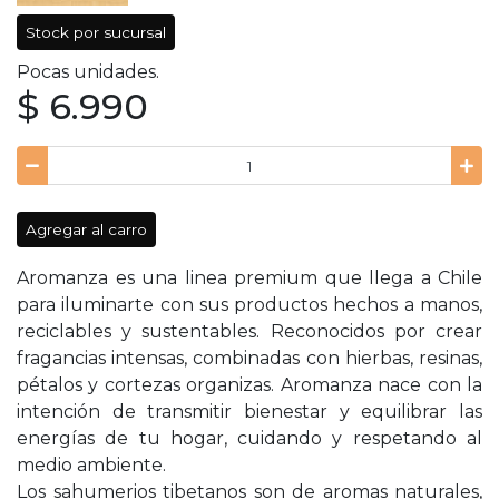
Stock por sucursal
Pocas unidades.
$ 6.990
Agregar al carro
Aromanza es una linea premium que llega a Chile
para iluminarte con sus productos hechos a manos,
reciclables y sustentables. Reconocidos por crear
fragancias intensas, combinadas con hierbas, resinas,
pétalos y cortezas organizas. Aromanza nace con la
intención de transmitir bienestar y equilibrar las
energías de tu hogar, cuidando y respetando al
medio ambiente.
Los sahumerios tibetanos son de aromas naturales,