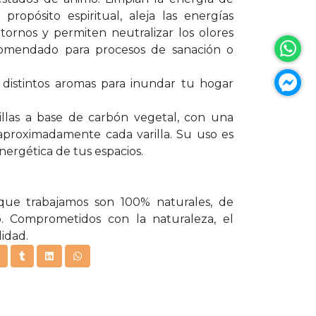
propósito espiritual, aleja las energías
tornos y permiten neutralizar los olores
ecomendado para procesos de sanación o
 distintos aromas para inundar tu hogar
illas a base de carbón vegetal, con una
aproximadamente cada varilla. Su uso es
nergética de tus espacios.
que trabajamos son 100% naturales, de
. Comprometidos con la naturaleza, el
lidad.