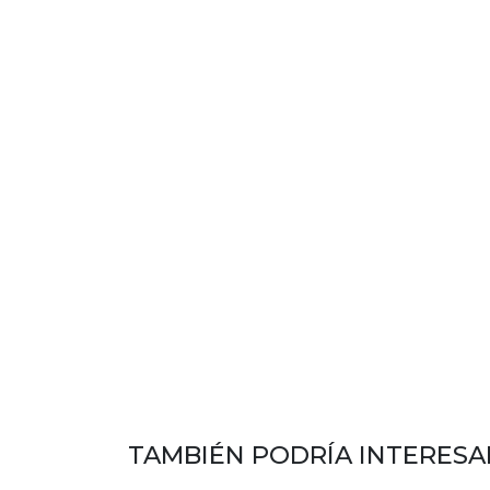
TAMBIÉN PODRÍA INTERESA