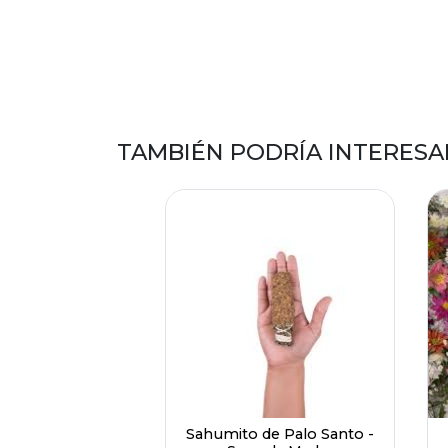
TAMBIÉN PODRÍA INTERESA
Sahumito de Palo Santo -