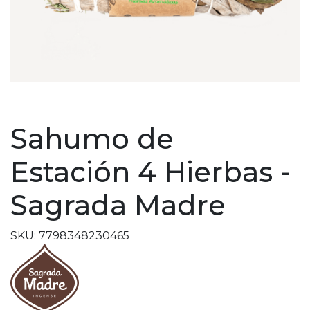
Sahumo de
Estación 4 Hierbas -
Sagrada Madre
SKU: 7798348230465