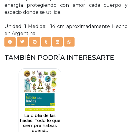
energía protegiendo con amor cada cuerpo y
espacio donde se utilice.
Unidad: 1 Medida: 14 cm aproximadamente Hecho
en Argentina
TAMBIÉN PODRÍA INTERESARTE
La biblia de las
hadas: Todo lo que
siempre habías
querid...