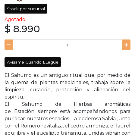
Stock por sucursal
Agotado.
$ 8.990
Avísame Cuando LLegue
El Sahumo es un antiguo ritual que, por medio de
la quema de plantas medicinales, trabaja sobre la
limpieza, curación, protección y alineación del
espíritu.
El Sahumo de Hierbas aromáticas
de Estación siempre está acompañándonos para
purificar nuestros espacios. La poderosa Salvia junto
con el Romero revitaliza, el cedro armoniza, el laurel
equilibra y el eucalipto transmuta, unidas vibran con