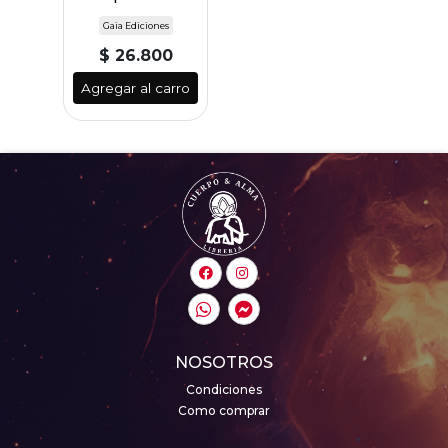
Gaia Ediciones
$ 26.800
Agregar al carro
NOSOTROS
Condiciones
Como comprar