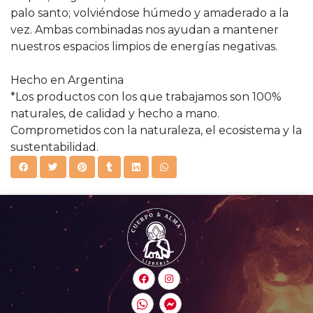
palo santo; volviéndose húmedo y amaderado a la
vez. Ambas combinadas nos ayudan a mantener
nuestros espacios limpios de energías negativas.
Hecho en Argentina
*Los productos con los que trabajamos son 100%
naturales, de calidad y hecho a mano.
Comprometidos con la naturaleza, el ecosistema y la
sustentabilidad.