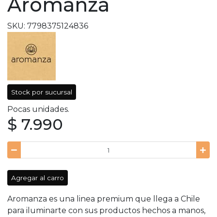
Aromanza
SKU: 7798375124836
Stock por sucursal
Pocas unidades.
$ 7.990
Agregar al carro
Aromanza es una linea premium que llega a Chile
para iluminarte con sus productos hechos a manos,