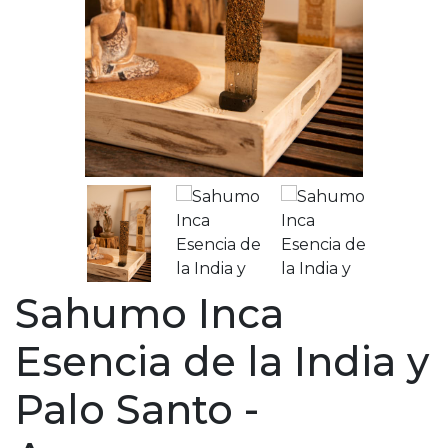
Sahumo Inca
Esencia de la India y
Palo Santo -