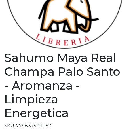
Sahumo Maya Real
Champa Palo Santo
- Aromanza -
Limpieza
Energetica
SKU: 7798375121057