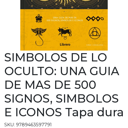
SIMBOLOS DE LO
OCULTO: UNA GUIA
DE MAS DE 500
SIGNOS, SIMBOLOS
E ICONOS Tapa dura
SKU: 9789463597791