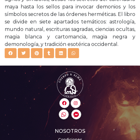
maya hasta los sellos para invocar demonios y los
símbolos secretos de las órdenes herméticas. El libro
se divide en siete apartados temáticos: astrología,
mundo natural, escrituras sagradas, ciencias ocultas,
magia blanca y cartomancia, magia negra y
demonología, y tradición esotérica occidental.
NOSOTROS
Condiciones