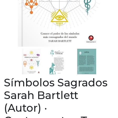
Símbolos Sagrados
Sarah Bartlett
(Autor) ·