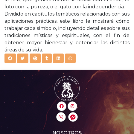
loto con la pureza, o el gato con la independencia.
Dividido en capítulos temáticos relacionados con sus
aplicaciones prácticas, este libro le mostrará cómo
trabajar cada símbolo, incluyendo detalles sobre sus
tradiciones místicas y espirituales, con el fin de
obtener mayor bienestar y potenciar las distintas
áreas de su vida.
NOSOTROS