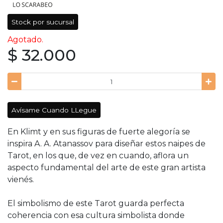
Stock por sucursal
Agotado.
$ 32.000
Avísame Cuando LLegue
En Klimt y en sus figuras de fuerte alegoría se
inspira A. A. Atanassov para diseñar estos naipes de
Tarot, en los que, de vez en cuando, aflora un
aspecto fundamental del arte de este gran artista
vienés.
El simbolismo de este Tarot guarda perfecta
coherencia con esa cultura simbolista donde