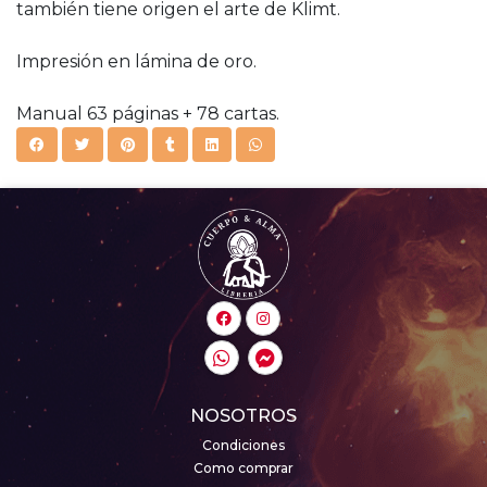
también tiene origen el arte de Klimt.
Impresión en lámina de oro.
Manual 63 páginas + 78 cartas.
NOSOTROS
Condiciones
Como comprar