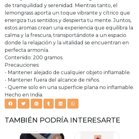
de tranquilidad y serenidad. Mientras tanto, el
lemongrass aporta un toque vibrante y cítrico que
energiza tus sentidos y despierta tu mente. Juntos,
estos aromas crean una experiencia que equilibra la
calma y la frescura, transportándote a un espacio
donde la relajación y la vitalidad se encuentran en
perfecta armonía.
Contenido: 200 gramos.
Precauciones:
- Mantener alejado de cualquier objeto inflamable.
- Mantener fuera del alcance de niños.
- Queme solo en una superficie plana no inflamable.
Hecho en India.
TAMBIÉN PODRÍA INTERESARTE