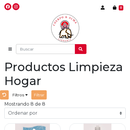
0
Productos Limpieza
Hogar
Filtros
Filtrar
Mostrando 8 de 8