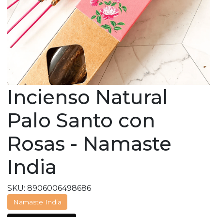
Incienso Natural
Palo Santo con
Rosas - Namaste
India
SKU: 8906006498686
Namaste India