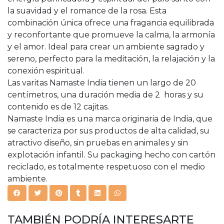
la suavidad y el romance de la rosa. Esta
combinación única ofrece una fragancia equilibrada
y reconfortante que promueve la calma, la armonía
y el amor. Ideal para crear un ambiente sagrado y
sereno, perfecto para la meditación, la relajación y la
conexión espiritual.
Las varitas Namaste India tienen un largo de 20
centímetros, una duración media de 2 horas y su
contenido es de 12 cajitas.
Namaste India es una marca originaria de India, que
se caracteriza por sus productos de alta calidad, su
atractivo diseño, sin pruebas en animales y sin
explotación infantil. Su packaging hecho con cartón
reciclado, es totalmente respetuoso con el medio
ambiente.
TAMBIÉN PODRÍA INTERESARTE