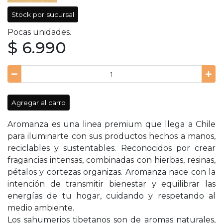
Stock por sucursal
Pocas unidades.
$ 6.990
Agregar al carro
Aromanza es una linea premium que llega a Chile
para iluminarte con sus productos hechos a manos,
reciclables y sustentables. Reconocidos por crear
fragancias intensas, combinadas con hierbas, resinas,
pétalos y cortezas organizas. Aromanza nace con la
intención de transmitir bienestar y equilibrar las
energías de tu hogar, cuidando y respetando al
medio ambiente.
Los sahumerios tibetanos son de aromas naturales,