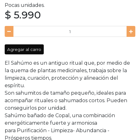
Pocas unidades.
$ 5.990
Agregar al carro
El Sahúmo es un antiguo ritual que, por medio de
la quema de plantas medicinales, trabaja sobre la
limpieza, curación, protección y alineación del
espíritu.
Son sahumitos de tamaño pequeño, ideales para
acompañar rituales o sahumados cortos. Pueden
conseguirlos por unidad.
Sahúmo bañado de Copal, una combinación
energéticamente fuerte y armoniosa
para Purificación - Limpieza- Abundancia -
Prósperos tiempos.